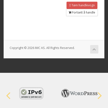
Tøm handlevogn
Fortsett å handle
Copyright © 2026 IMC AS. All Rights Reserved.