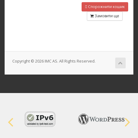
Спорожнити кошик
Замовити ще
Copyright © 2026 IMC AS. All Rights Reserved.