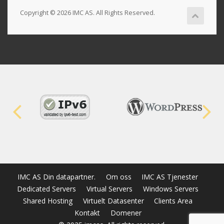
Copyright © 2026 IMC AS. All Rights Reserved.
IMC AS Din datapartner.
Om oss
IMC AS Tjenester
Dedicated Servers
Virtual Servers
Windows Servers
Shared Hosting
Virtuelt Datasenter
Clients Area
Kontakt
Domener