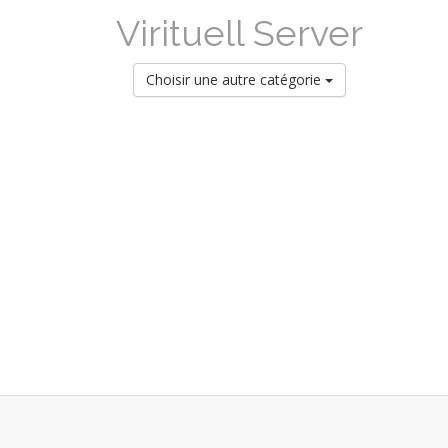
Virituell Server
Choisir une autre catégorie