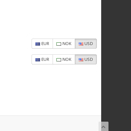
EUR
NOK
USD
EUR
NOK
USD