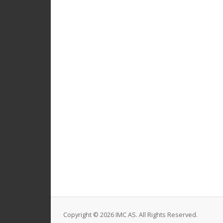
Copyright © 2026 IMC AS. All Rights Reserved.