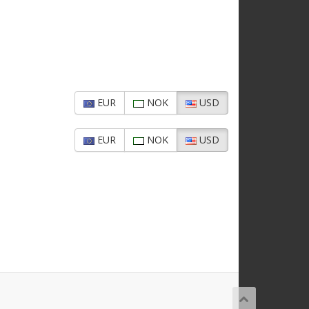
EUR
NOK
USD
EUR
NOK
USD