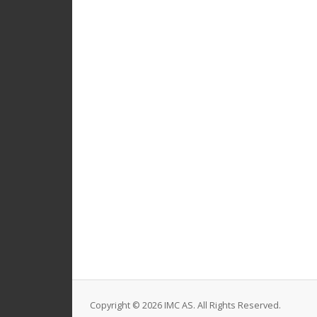
Copyright © 2026 IMC AS. All Rights Reserved.