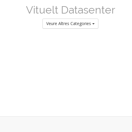
Vituelt Datasenter
Veure Altres Categories