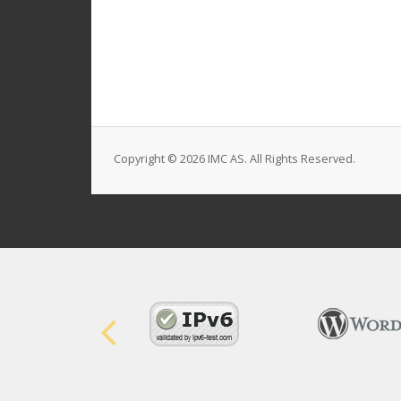
Copyright © 2026 IMC AS. All Rights Reserved.