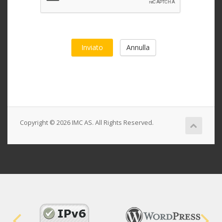
Annulla
Copyright © 2026 IMC AS. All Rights Reserved.