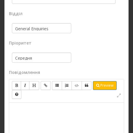
Відділ
Пріоритет
Повідомлення
Preview