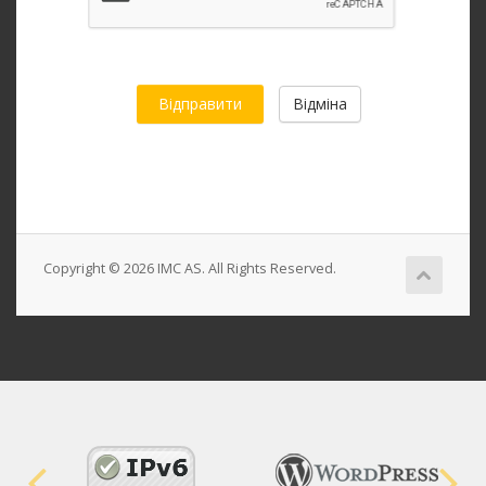
Відміна
Copyright © 2026 IMC AS. All Rights Reserved.