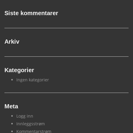
Siste kommentarer
Arkiv
Kategorier
Ingen kategorier
Meta
Logg inn
Innleggsstrøm
Kommentarstrøm