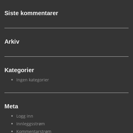
Siste kommentarer
Arkiv
Kategorier
Ingen kategorier
Meta
Logg inn
Innleggsstrøm
Kommentarstrøm